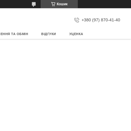
Кошик
+380 (97) 870-41-40
ЕННЯ ТА ОБМІН
ВІДГУКИ
УЦЕНКА