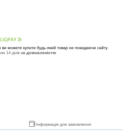
ер ви можете купити будь-який товар не покидаючи сайту.
ом 14 днів
за домовленістю
Інформація для замовлення