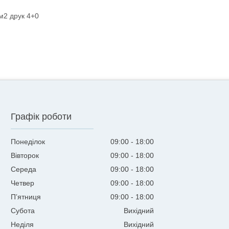
м2 друк 4+0
Графік роботи
Понеділок
09:00
18:00
Вівторок
09:00
18:00
Середа
09:00
18:00
Четвер
09:00
18:00
Пʼятниця
09:00
18:00
Субота
Вихідний
Неділя
Вихідний