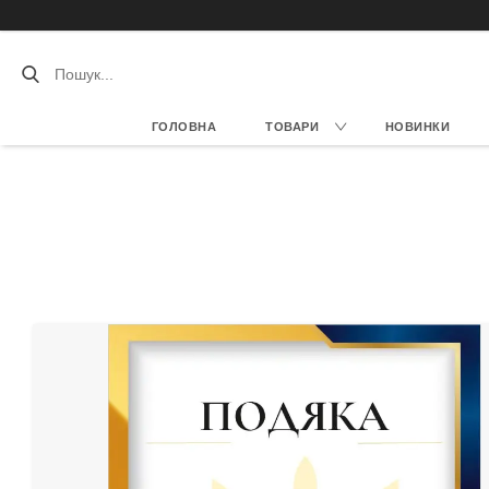
ГОЛОВНА
ТОВАРИ
НОВИНКИ