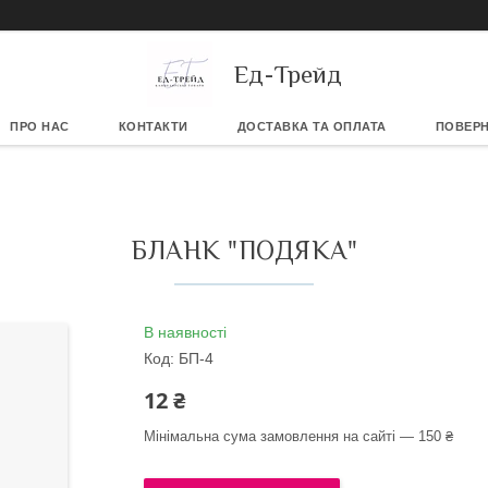
Ед-Трейд
ПРО НАС
КОНТАКТИ
ДОСТАВКА ТА ОПЛАТА
ПОВЕРН
БЛАНК "ПОДЯКА"
В наявності
Код:
БП-4
12 ₴
Мінімальна сума замовлення на сайті — 150 ₴