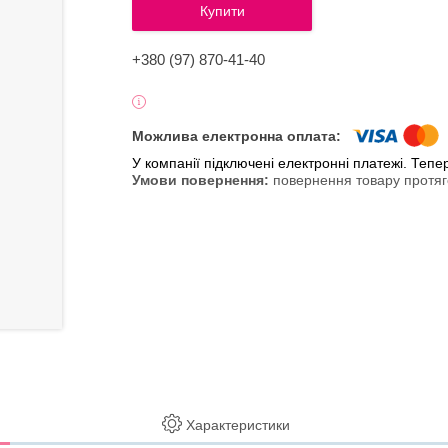
Купити
+380 (97) 870-41-40
У компанії підключені електронні платежі. Теп
повернення товару протяг
Характеристики