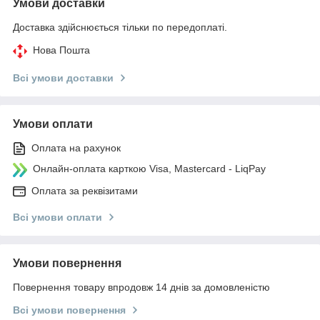
Умови доставки
Доставка здійснюється тільки по передоплаті.
Нова Пошта
Всі умови доставки
Умови оплати
Оплата на рахунок
Онлайн-оплата карткою Visa, Mastercard - LiqPay
Оплата за реквізитами
Всі умови оплати
Умови повернення
Повернення товару впродовж 14 днів за домовленістю
Всі умови повернення