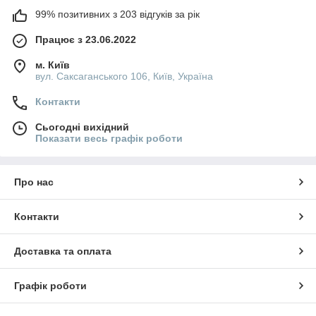
99% позитивних з 203 відгуків за рік
Працює з 23.06.2022
м. Київ
вул. Саксаганського 106, Київ, Україна
Контакти
Сьогодні вихідний
Показати весь графік роботи
Про нас
Контакти
Доставка та оплата
Графік роботи