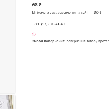
68 ₴
Мінімальна сума замовлення на сайті — 150 ₴
+380 (97) 870-41-40
повернення товару протяг