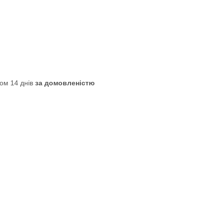
ом 14 днів
за домовленістю