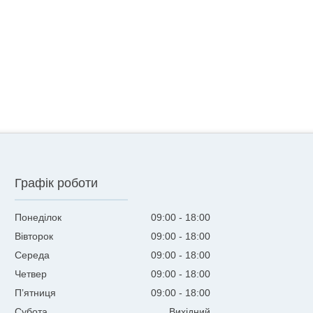
Графік роботи
Понеділок
09:00
18:00
Вівторок
09:00
18:00
Середа
09:00
18:00
Четвер
09:00
18:00
Пʼятниця
09:00
18:00
Субота
Вихідний