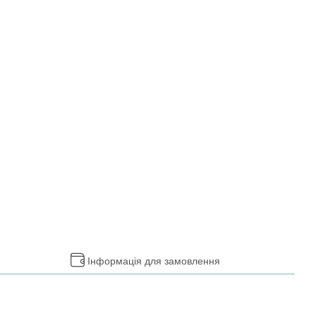
Інформація для замовлення