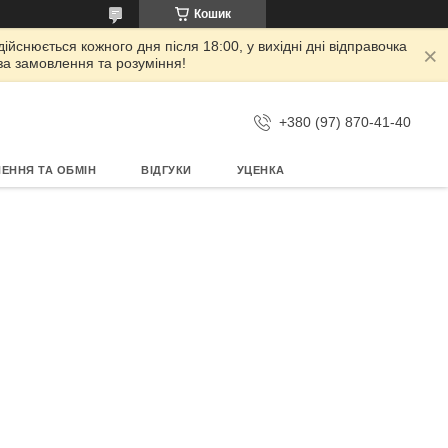
Кошик
дійснюється кожного дня після 18:00, у вихідні дні відправочка
 за замовлення та розуміння!
+380 (97) 870-41-40
ЕННЯ ТА ОБМІН
ВІДГУКИ
УЦЕНКА