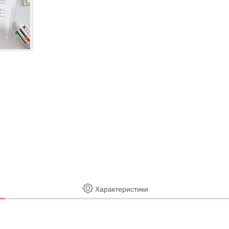
Характеристики