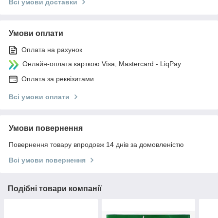
Всі умови доставки
Умови оплати
Оплата на рахунок
Онлайн-оплата карткою Visa, Mastercard - LiqPay
Оплата за реквізитами
Всі умови оплати
Умови повернення
Повернення товару впродовж 14 днів за домовленістю
Всі умови повернення
Подібні товари компанії