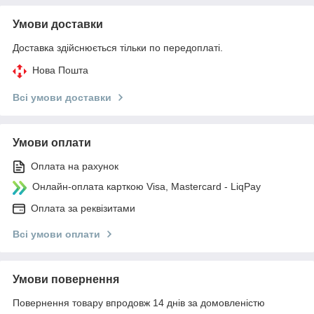
Умови доставки
Доставка здійснюється тільки по передоплаті.
Нова Пошта
Всі умови доставки
Умови оплати
Оплата на рахунок
Онлайн-оплата карткою Visa, Mastercard - LiqPay
Оплата за реквізитами
Всі умови оплати
Умови повернення
Повернення товару впродовж 14 днів за домовленістю