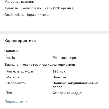
Матеріал: пластик
Кількість: 8 кольорів по 15 арк.(120 аркушів)
Особливість: відривний край
Характеристики
Основні
Колір
Різні кольори
Визначені користувачем характеристики
Кількість аркушів
120 арк.
Матеріал
Пластик
Особливість
Надійно закріплюються на
папері
Тип
Стікери-закладки
Приховати