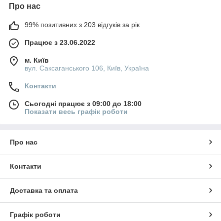
Про нас
99% позитивних з 203 відгуків за рік
Працює з 23.06.2022
м. Київ
вул. Саксаганського 106, Київ, Україна
Контакти
Сьогодні працює з 09:00 до 18:00
Показати весь графік роботи
Про нас
Контакти
Доставка та оплата
Графік роботи