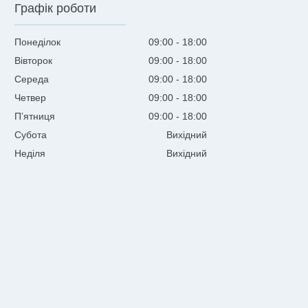
Графік роботи
Понеділок
09:00
18:00
Вівторок
09:00
18:00
Середа
09:00
18:00
Четвер
09:00
18:00
Пʼятниця
09:00
18:00
Субота
Вихідний
Неділя
Вихідний