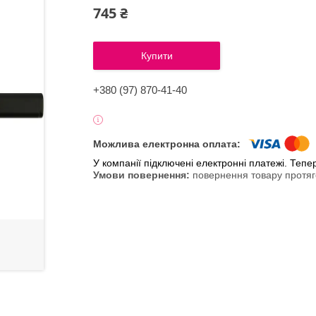
745 ₴
Купити
+380 (97) 870-41-40
У компанії підключені електронні платежі. Теп
повернення товару протяг