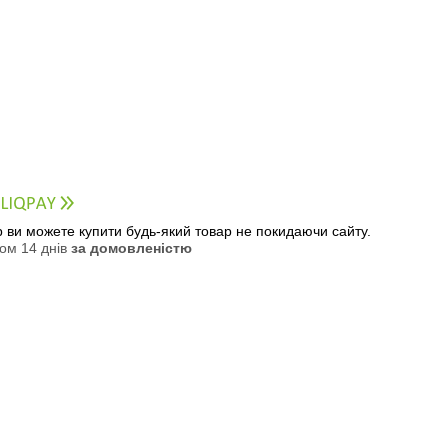
ер ви можете купити будь-який товар не покидаючи сайту.
ом 14 днів
за домовленістю