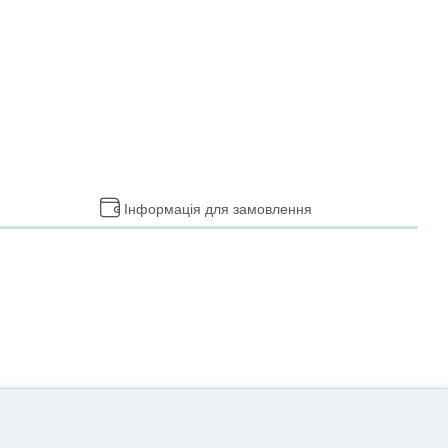
Інформація для замовлення