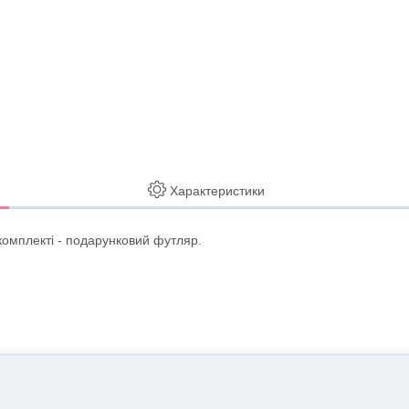
Характеристики
комплекті - подарунковий футляр.