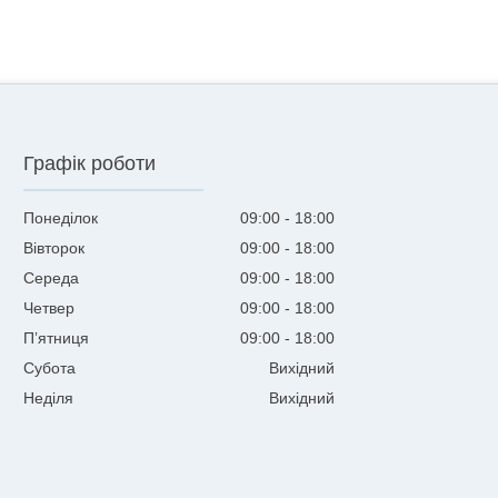
Графік роботи
Понеділок
09:00
18:00
Вівторок
09:00
18:00
Середа
09:00
18:00
Четвер
09:00
18:00
Пʼятниця
09:00
18:00
Субота
Вихідний
Неділя
Вихідний