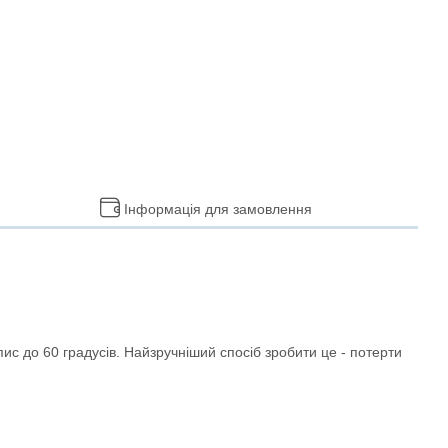
Інформація для замовлення
ис до 60 градусів. Найзручніший спосіб зробити це - потерти