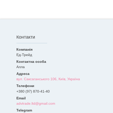
Контакти
Ед-Трейд
Алла
вул. Саксаганського 106, Київ, Україна
+380 (97) 870-41-40
advtrade.ltd@gmail.com