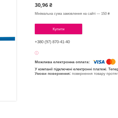
30,96 ₴
Мінімальна сума замовлення на сайті — 150 ₴
Купити
+380 (97) 870-41-40
У компанії підключені електронні платежі. Теп
повернення товару протяг