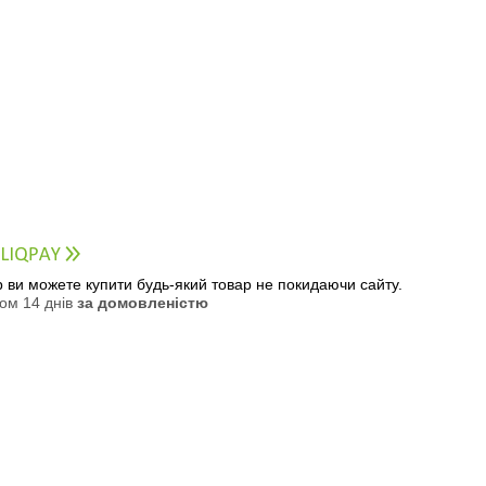
ер ви можете купити будь-який товар не покидаючи сайту.
ом 14 днів
за домовленістю