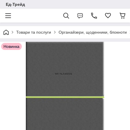
Ед-Трейд
Товари та послуги
Органайзери, щоденники, блокноти
Новинка