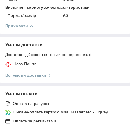
Визначені користувачем характеристики
Формат/розмір
A5
Приховати
Умови доставки
Доставка здійснюється тільки по передоплаті.
Нова Пошта
Всі умови доставки
Умови оплати
Оплата на рахунок
Онлайн-оплата карткою Visa, Mastercard - LiqPay
Оплата за реквізитами