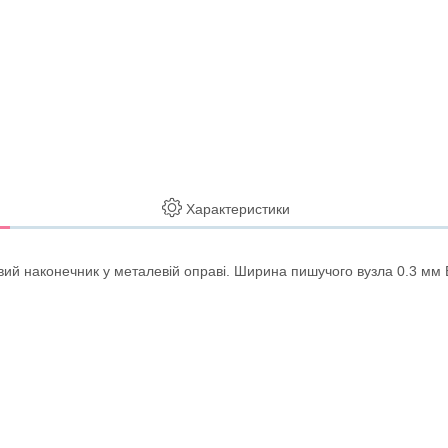
Характеристики
овий наконечник у металевій оправі. Ширина пишучого вузла 0.3 мм