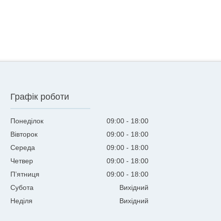
Графік роботи
Понеділок
09:00
18:00
Вівторок
09:00
18:00
Середа
09:00
18:00
Четвер
09:00
18:00
Пʼятниця
09:00
18:00
Субота
Вихідний
Неділя
Вихідний