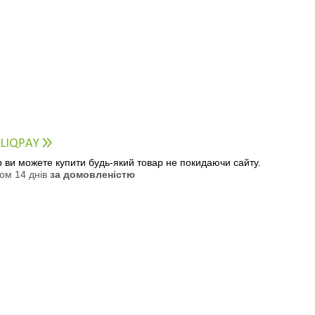
ер ви можете купити будь-який товар не покидаючи сайту.
ом 14 днів
за домовленістю