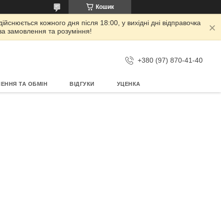
Кошик
дійснюється кожного дня після 18:00, у вихідні дні відправочка
 за замовлення та розуміння!
+380 (97) 870-41-40
ЕННЯ ТА ОБМІН
ВІДГУКИ
УЦЕНКА