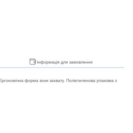
Інформація для замовлення
 Ергономічна форма зони захвату. Поліетиленова упаковка з