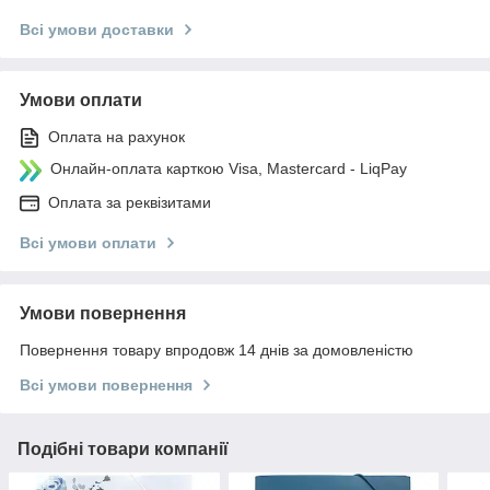
Всі умови доставки
Умови оплати
Оплата на рахунок
Онлайн-оплата карткою Visa, Mastercard - LiqPay
Оплата за реквізитами
Всі умови оплати
Умови повернення
Повернення товару впродовж 14 днів за домовленістю
Всі умови повернення
Подібні товари компанії