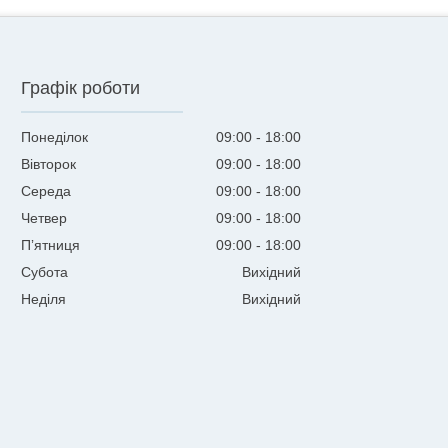
Графік роботи
Понеділок
09:00
18:00
Вівторок
09:00
18:00
Середа
09:00
18:00
Четвер
09:00
18:00
Пʼятниця
09:00
18:00
Субота
Вихідний
Неділя
Вихідний