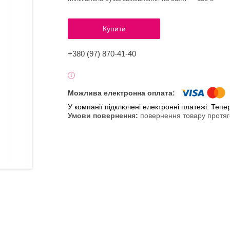
Купити
+380 (97) 870-41-40
У компанії підключені електронні платежі. Теп
повернення товару протяг