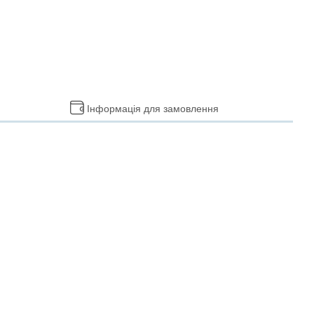
Інформація для замовлення