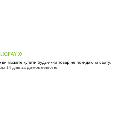
ер ви можете купити будь-який товар не покидаючи сайту.
ом 14 днів
за домовленістю