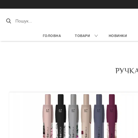
ГОЛОВНА
ТОВАРИ
НОВИНКИ
РУЧКА