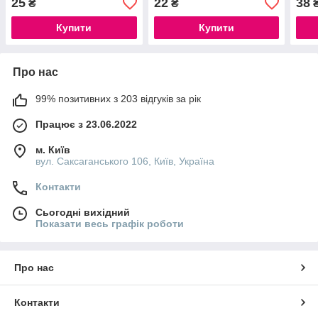
25
22
38
₴
₴
Купити
Купити
Про нас
99% позитивних з 203 відгуків за рік
Працює з 23.06.2022
м. Київ
вул. Саксаганського 106, Київ, Україна
Контакти
Сьогодні вихідний
Показати весь графік роботи
Про нас
Контакти