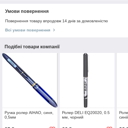
Умови повернення
Повернення товару впродовж 14 днів за домовленістю
Всі умови повернення
Подібні товари компанії
Ручка ролер AIHAO, синя,
Ролер DELI EQ20020, 0.5
Роле
0,5мм
мм, чорний
сині