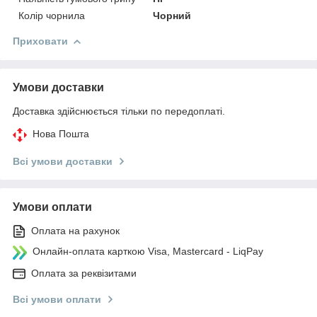
Колір чорнила
Чорний
Приховати
Умови доставки
Доставка здійснюється тільки по передоплаті.
Нова Пошта
Всі умови доставки
Умови оплати
Оплата на рахунок
Онлайн-оплата карткою Visa, Mastercard - LiqPay
Оплата за реквізитами
Всі умови оплати