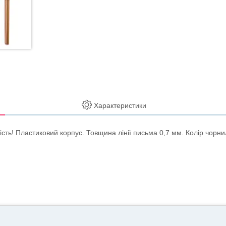
Характеристики
сть! Пластиковий корпус. Товщина лінії письма 0,7 мм. Колір чорнила