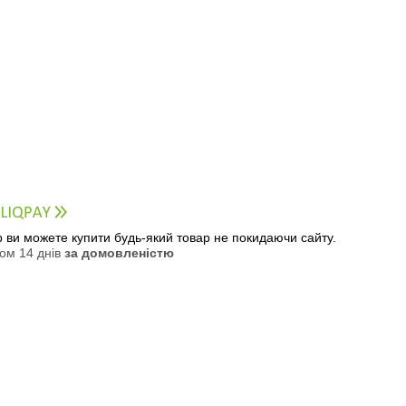
ер ви можете купити будь-який товар не покидаючи сайту.
ом 14 днів
за домовленістю