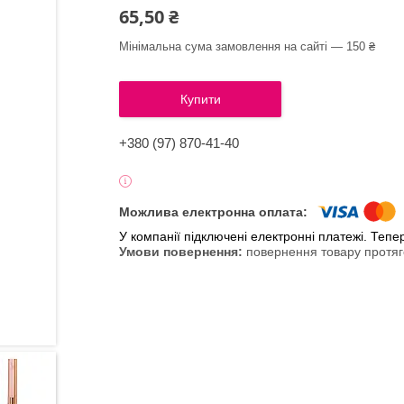
65,50 ₴
Мінімальна сума замовлення на сайті — 150 ₴
Купити
+380 (97) 870-41-40
У компанії підключені електронні платежі. Теп
повернення товару протяг