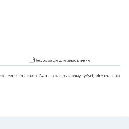
Інформація для замовлення
 - синій. Упаковка: 24 шт. в пластиковому тубусі, мікс кольорів