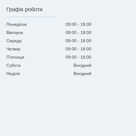
Графік роботи
Понеділок
09:00
18:00
Вівторок
09:00
18:00
Середа
09:00
18:00
Четвер
09:00
18:00
Пʼятниця
09:00
18:00
Субота
Вихідний
Неділя
Вихідний