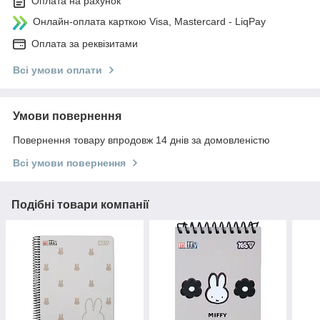
Оплата на рахунок
Онлайн-оплата карткою Visa, Mastercard - LiqPay
Оплата за реквізитами
Всі умови оплати
Умови повернення
Повернення товару впродовж 14 днів за домовленістю
Всі умови повернення
Подібні товари компанії