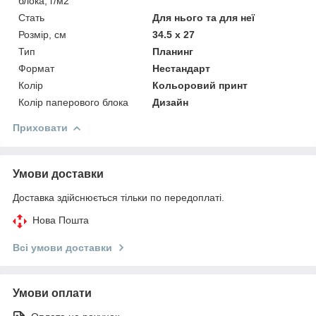
блока, г/м2
Стать
Для нього та для неї
Розмір, см
34.5 x 27
Тип
Планинг
Формат
Нестандарт
Колір
Кольоровий принт
Колір паперового блока
Дизайн
Приховати
Умови доставки
Доставка здійснюється тільки по передоплаті.
Нова Пошта
Всі умови доставки
Умови оплати