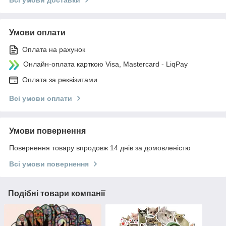
Умови оплати
Оплата на рахунок
Онлайн-оплата карткою Visa, Mastercard - LiqPay
Оплата за реквізитами
Всі умови оплати
Умови повернення
Повернення товару впродовж 14 днів за домовленістю
Всі умови повернення
Подібні товари компанії