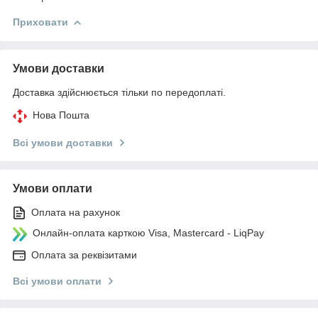
Приховати
Умови доставки
Доставка здійснюється тільки по передоплаті.
Нова Пошта
Всі умови доставки
Умови оплати
Оплата на рахунок
Онлайн-оплата карткою Visa, Mastercard - LiqPay
Оплата за реквізитами
Всі умови оплати