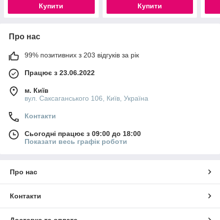
Купити
Купити
Про нас
99% позитивних з 203 відгуків за рік
Працює з 23.06.2022
м. Київ
вул. Саксаганського 106, Київ, Україна
Контакти
Сьогодні працює з 09:00 до 18:00
Показати весь графік роботи
Про нас
Контакти