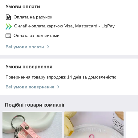
Умови оплати
Оплата на рахунок
Онлайн-оплата карткою Visa, Mastercard - LiqPay
Оплата за реквізитами
Всі умови оплати
Умови повернення
Повернення товару впродовж 14 днів за домовленістю
Всі умови повернення
Подібні товари компанії