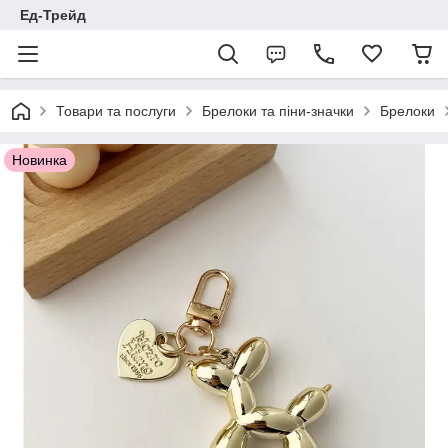
Ед-Трейд
Товари та послуги
Брелоки та піни-значки
Брелоки
Новинка