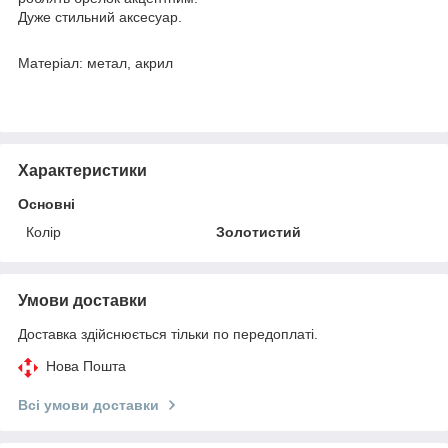
Дуже стильний аксесуар.
Матеріал: метал, акрил
Характеристики
Основні
Колір
Золотистий
Умови доставки
Доставка здійснюється тільки по передоплаті.
Нова Пошта
Всі умови доставки