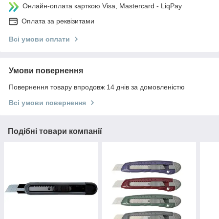
Онлайн-оплата карткою Visa, Mastercard - LiqPay
Оплата за реквізитами
Всі умови оплати
Умови повернення
Повернення товару впродовж 14 днів за домовленістю
Всі умови повернення
Подібні товари компанії