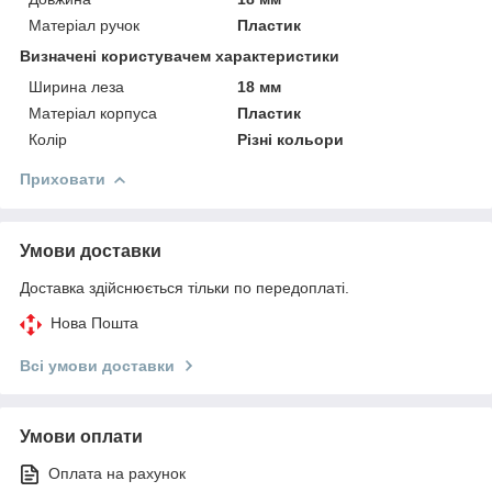
Матеріал ручок
Пластик
Визначені користувачем характеристики
Ширина леза
18 мм
Матеріал корпуса
Пластик
Колір
Різні кольори
Приховати
Умови доставки
Доставка здійснюється тільки по передоплаті.
Нова Пошта
Всі умови доставки
Умови оплати
Оплата на рахунок