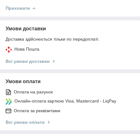
Приховати
Умови доставки
Доставка здійснюється тільки по передоплаті.
Нова Пошта
Всі умови доставки
Умови оплати
Оплата на рахунок
Онлайн-оплата карткою Visa, Mastercard - LiqPay
Оплата за реквізитами
Всі умови оплати