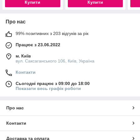
Купити
Купити
Про нас
99% позитивних з 203 відгуків за рік
Працює з 23.06.2022
м. Київ
вул. Саксаганського 106, Київ, Україна
Контакти
Сьогодні працює з 09:00 до 18:00
Показати весь графік роботи
Про нас
Контакти
Доставка та оплата