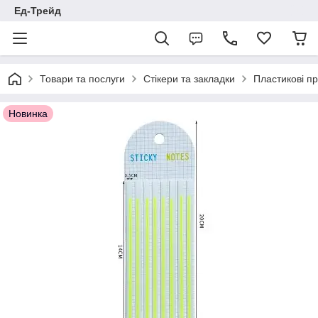
Ед-Трейд
Товари та послуги
Стікери та закладки
Пластикові пр
Новинка