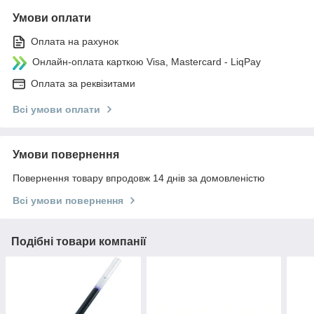
Умови оплати
Оплата на рахунок
Онлайн-оплата карткою Visa, Mastercard - LiqPay
Оплата за реквізитами
Всі умови оплати
Умови повернення
Повернення товару впродовж 14 днів за домовленістю
Всі умови повернення
Подібні товари компанії