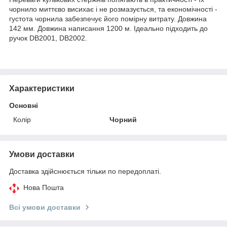
чорнило миттєво висихає і не розмазується, та економічності -
густота чорнила забезпечує його помірну витрату. Довжина
142 мм. Довжина написання 1200 м. Ідеально підходить до
ручок DB2001, DB2002.
Характеристики
Основні
Колір
Чорний
Умови доставки
Доставка здійснюється тільки по передоплаті.
Нова Пошта
Всі умови доставки