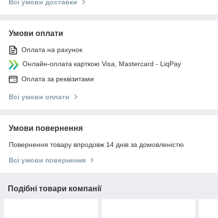
Всі умови доставки
Умови оплати
Оплата на рахунок
Онлайн-оплата карткою Visa, Mastercard - LiqPay
Оплата за реквізитами
Всі умови оплати
Умови повернення
Повернення товару впродовж 14 днів за домовленістю
Всі умови повернення
Подібні товари компанії