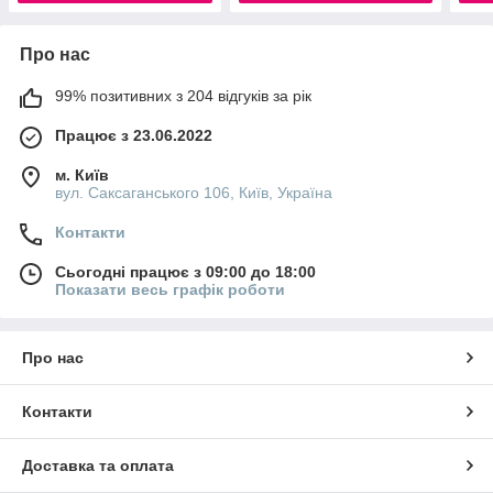
Про нас
99% позитивних з 204 відгуків за рік
Працює з 23.06.2022
м. Київ
вул. Саксаганського 106, Київ, Україна
Контакти
Сьогодні працює з 09:00 до 18:00
Показати весь графік роботи
Про нас
Контакти
Доставка та оплата