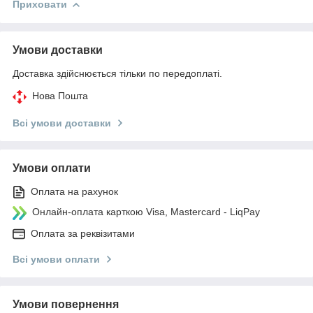
Приховати
Умови доставки
Доставка здійснюється тільки по передоплаті.
Нова Пошта
Всі умови доставки
Умови оплати
Оплата на рахунок
Онлайн-оплата карткою Visa, Mastercard - LiqPay
Оплата за реквізитами
Всі умови оплати
Умови повернення