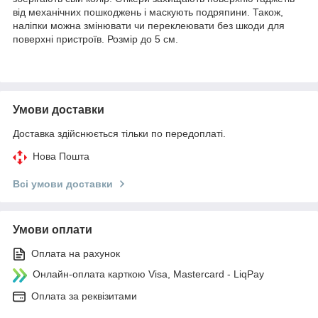
від механічних пошкоджень і маскують подряпини. Також,
наліпки можна змінювати чи переклеювати без шкоди для
поверхні пристроїв. Розмір до 5 см.
Умови доставки
Доставка здійснюється тільки по передоплаті.
Нова Пошта
Всі умови доставки
Умови оплати
Оплата на рахунок
Онлайн-оплата карткою Visa, Mastercard - LiqPay
Оплата за реквізитами