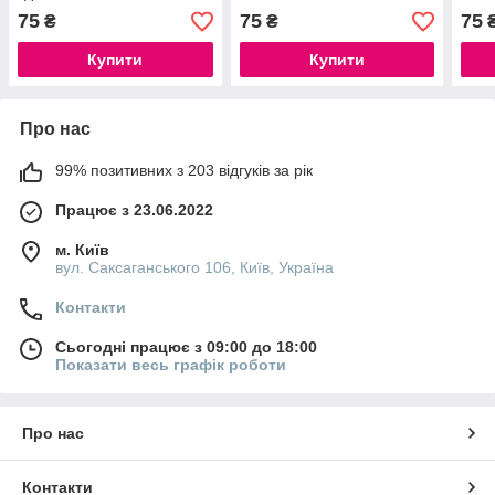
75
75
75
₴
₴
Купити
Купити
Про нас
99% позитивних з 203 відгуків за рік
Працює з 23.06.2022
м. Київ
вул. Саксаганського 106, Київ, Україна
Контакти
Сьогодні працює з 09:00 до 18:00
Показати весь графік роботи
Про нас
Контакти