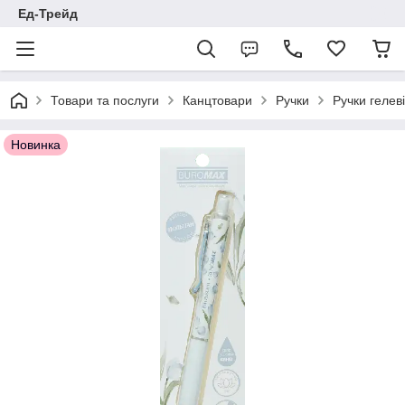
Ед-Трейд
Товари та послуги
Канцтовари
Ручки
Ручки гелеві
Новинка