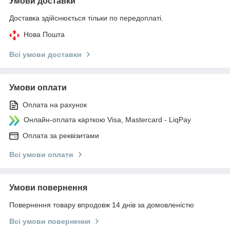
Умови доставки
Доставка здійснюється тільки по передоплаті.
Нова Пошта
Всі умови доставки
Умови оплати
Оплата на рахунок
Онлайн-оплата карткою Visa, Mastercard - LiqPay
Оплата за реквізитами
Всі умови оплати
Умови повернення
Повернення товару впродовж 14 днів за домовленістю
Всі умови повернення