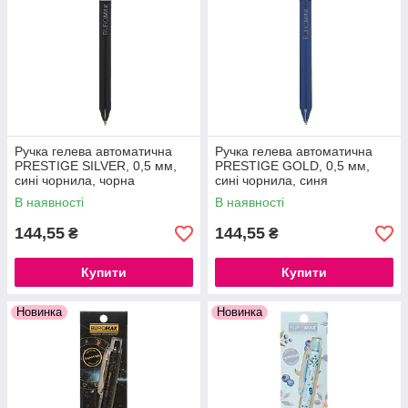
Ручка гелева автоматична
Ручка гелева автоматична
PRESTIGE SILVER, 0,5 мм,
PRESTIGE GOLD, 0,5 мм,
сині чорнила, чорна
сині чорнила, синя
В наявності
В наявності
144,55
144,55
₴
₴
Купити
Купити
Новинка
Новинка