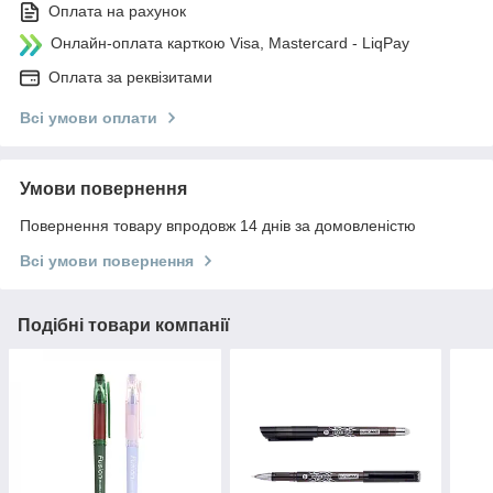
Оплата на рахунок
Онлайн-оплата карткою Visa, Mastercard - LiqPay
Оплата за реквізитами
Всі умови оплати
Умови повернення
Повернення товару впродовж 14 днів за домовленістю
Всі умови повернення
Подібні товари компанії