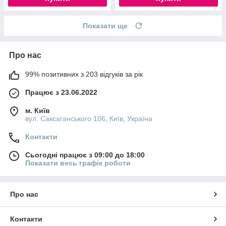
Показати ще
Про нас
99% позитивних з 203 відгуків за рік
Працює з 23.06.2022
м. Київ
вул. Саксаганського 106, Київ, Україна
Контакти
Сьогодні працює з 09:00 до 18:00
Показати весь графік роботи
Про нас
Контакти