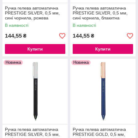
Ручка гелева автоматична
Ручка гелева автоматична
PRESTIGE SILVER, 0,5 мм,
PRESTIGE SILVER, 0,5 мм,
сині чорнила, рожева
сині чорнила, блакитна
В наявності
В наявності
144,55
144,55
₴
₴
Купити
Купити
Новинка
Новинка
Ручка гелева автоматична
Ручка гелева автоматична
PRESTIGE SILVER, 0,5 мм,
PRESTIGE GOLD, 0,5 мм,