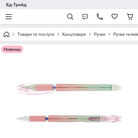
Ед-Трейд
Товари та послуги
Канцтовари
Ручки
Ручки гелеві
Новинка