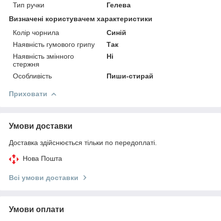
Тип ручки
Гелева
Визначені користувачем характеристики
Колір чорнила
Синій
Наявність гумового грипу
Так
Наявність змінного
Ні
стержня
Особливість
Пиши-стирай
Приховати
Умови доставки
Доставка здійснюється тільки по передоплаті.
Нова Пошта
Всі умови доставки
Умови оплати