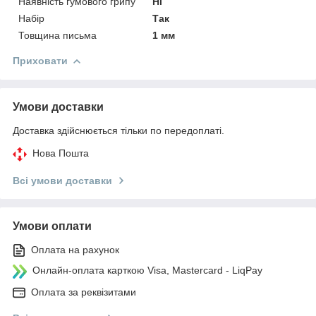
Наявність гумового грипу
Ні
Набір
Так
Товщина письма
1 мм
Приховати
Умови доставки
Доставка здійснюється тільки по передоплаті.
Нова Пошта
Всі умови доставки
Умови оплати
Оплата на рахунок
Онлайн-оплата карткою Visa, Mastercard - LiqPay
Оплата за реквізитами