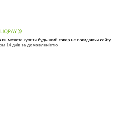
ер ви можете купити будь-який товар не покидаючи сайту.
ом 14 днів
за домовленістю