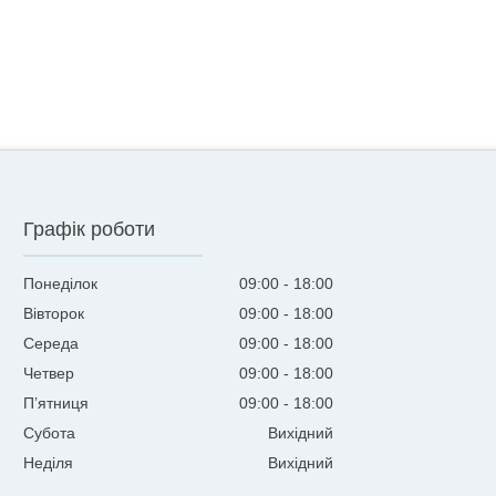
Графік роботи
Понеділок
09:00
18:00
Вівторок
09:00
18:00
Середа
09:00
18:00
Четвер
09:00
18:00
Пʼятниця
09:00
18:00
Субота
Вихідний
Неділя
Вихідний