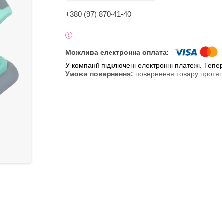
+380 (97) 870-41-40
У компанії підключені електронні платежі. Теп
повернення товару протяг