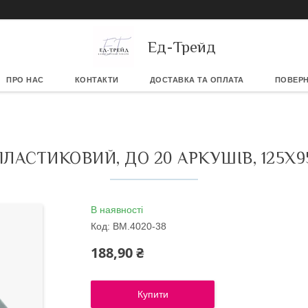
Ед-Трейд
ПРО НАС
КОНТАКТИ
ДОСТАВКА ТА ОПЛАТА
ПОВЕРН
ЛАСТИКОВИЙ, ДО 20 АРКУШІВ, 125Х
В наявності
Код:
BM.4020-38
188,90 ₴
Купити