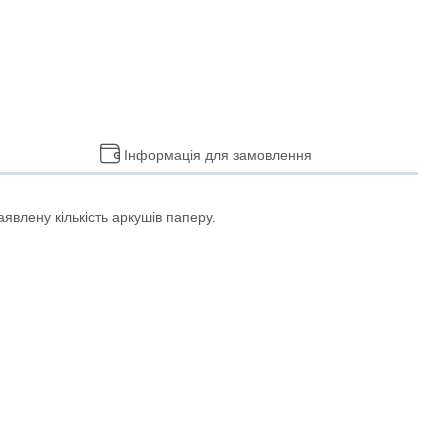
Інформація для замовлення
явлену кількість аркушів паперу.