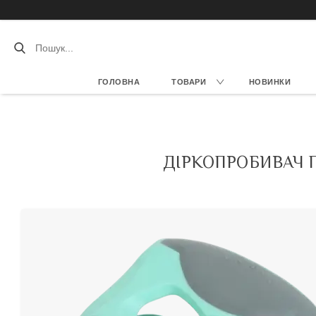
ГОЛОВНА
ТОВАРИ
НОВИНКИ
ДІРКОПРОБИВАЧ П