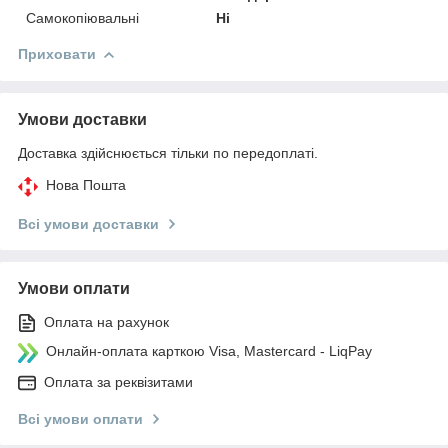
Самокопіювальні
Ні
Приховати
Умови доставки
Доставка здійснюється тільки по передоплаті.
Нова Пошта
Всі умови доставки
Умови оплати
Оплата на рахунок
Онлайн-оплата карткою Visa, Mastercard - LiqPay
Оплата за реквізитами
Всі умови оплати