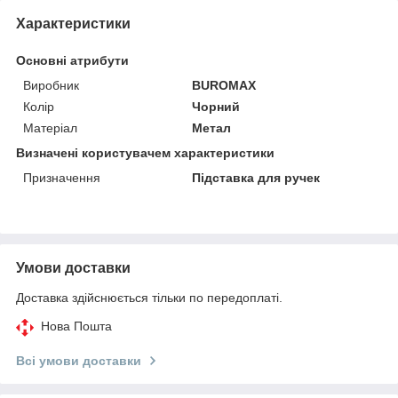
Характеристики
Основні атрибути
Виробник
BUROMAX
Колір
Чорний
Матеріал
Метал
Визначені користувачем характеристики
Призначення
Підставка для ручек
Умови доставки
Доставка здійснюється тільки по передоплаті.
Нова Пошта
Всі умови доставки