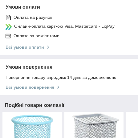
Умови оплати
Оплата на рахунок
Онлайн-оплата карткою Visa, Mastercard - LiqPay
Оплата за реквізитами
Всі умови оплати
Умови повернення
Повернення товару впродовж 14 днів за домовленістю
Всі умови повернення
Подібні товари компанії