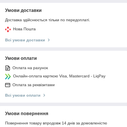
Умови доставки
Доставка здійснюється тільки по передоплаті.
Нова Пошта
Всі умови доставки
Умови оплати
Оплата на рахунок
Онлайн-оплата карткою Visa, Mastercard - LiqPay
Оплата за реквізитами
Всі умови оплати
Умови повернення
Повернення товару впродовж 14 днів за домовленістю