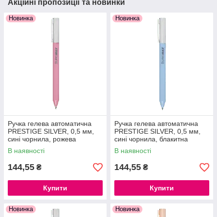
Акційні пропозиції та новинки
Новинка
Новинка
Ручка гелева автоматична
Ручка гелева автоматична
PRESTIGE SILVER, 0,5 мм,
PRESTIGE SILVER, 0,5 мм,
сині чорнила, рожева
сині чорнила, блакитна
В наявності
В наявності
144,55
144,55
₴
₴
Купити
Купити
Новинка
Новинка