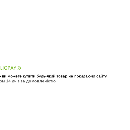
ер ви можете купити будь-який товар не покидаючи сайту.
ом 14 днів
за домовленістю