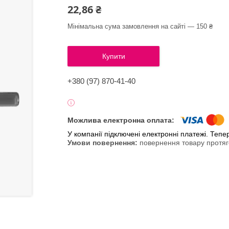
22,86 ₴
Мінімальна сума замовлення на сайті — 150 ₴
Купити
+380 (97) 870-41-40
У компанії підключені електронні платежі. Теп
повернення товару протяг