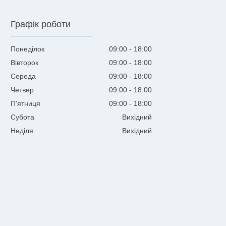
Графік роботи
Понеділок
09:00
18:00
Вівторок
09:00
18:00
Середа
09:00
18:00
Четвер
09:00
18:00
Пʼятниця
09:00
18:00
Субота
Вихідний
Неділя
Вихідний