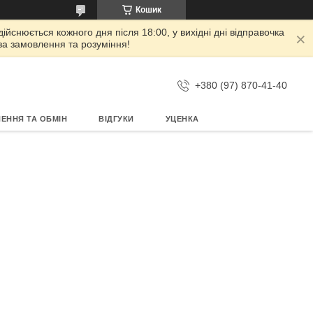
Кошик
дійснюється кожного дня після 18:00, у вихідні дні відправочка
 за замовлення та розуміння!
+380 (97) 870-41-40
ЕННЯ ТА ОБМІН
ВІДГУКИ
УЦЕНКА