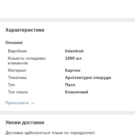
Характеристики
Основні
Виробник
Interdruk
Кількість складових
1000 шт.
елементів
Матеріал
Картон
Тематика
Архітектурні споруди
Тип
Пазл
Тип пазла
Класичний
Приховати
Умови доставки
Доставка здійснюється тільки по передоплаті.