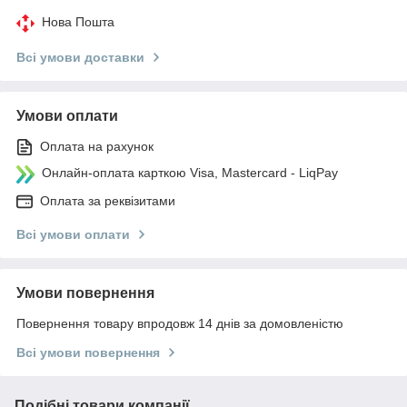
Нова Пошта
Всі умови доставки
Умови оплати
Оплата на рахунок
Онлайн-оплата карткою Visa, Mastercard - LiqPay
Оплата за реквізитами
Всі умови оплати
Умови повернення
Повернення товару впродовж 14 днів за домовленістю
Всі умови повернення
Подібні товари компанії