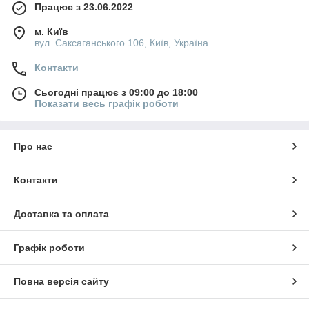
Працює з 23.06.2022
м. Київ
вул. Саксаганського 106, Київ, Україна
Контакти
Сьогодні працює з 09:00 до 18:00
Показати весь графік роботи
Про нас
Контакти
Доставка та оплата
Графік роботи
Повна версія сайту