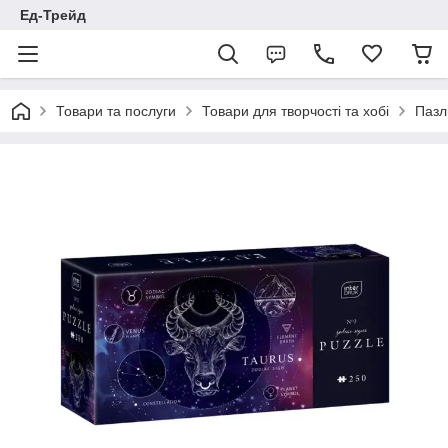
Ед-Трейд
Товари та послуги
Товари для творчості та хобі
Пазл