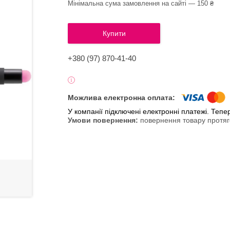
Мінімальна сума замовлення на сайті — 150 ₴
Купити
+380 (97) 870-41-40
У компанії підключені електронні платежі. Теп
повернення товару протяг