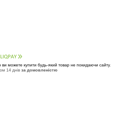
ер ви можете купити будь-який товар не покидаючи сайту.
ом 14 днів
за домовленістю