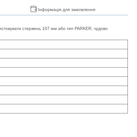
Інформація для замовлення
ристовувати стержень 107 мм або тип PARKER; чудово
.