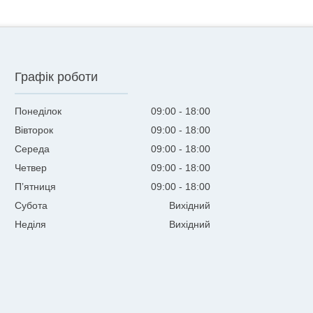
Графік роботи
Понеділок
09:00
18:00
Вівторок
09:00
18:00
Середа
09:00
18:00
Четвер
09:00
18:00
Пʼятниця
09:00
18:00
Субота
Вихідний
Неділя
Вихідний