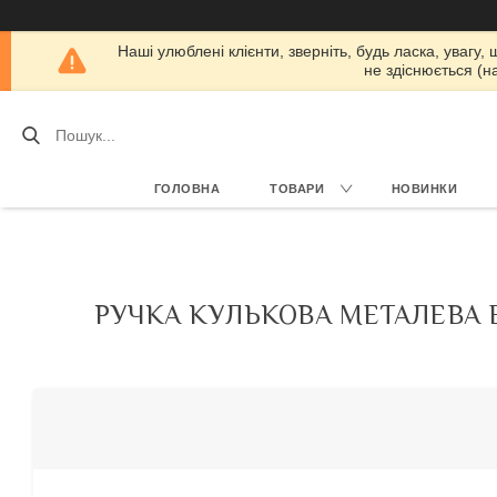
Наші улюблені клієнти, зверніть, будь ласка, увагу,
не здіснюється (н
ГОЛОВНА
ТОВАРИ
НОВИНКИ
РУЧКА КУЛЬКОВА МЕТАЛЕВА 