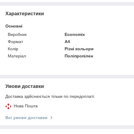
Характеристики
Основні
Виробник
Economix
Формат
A4
Колір
Різні кольори
Матеріал
Поліпропілен
Умови доставки
Доставка здійснюється тільки по передоплаті.
Нова Пошта
Всі умови доставки