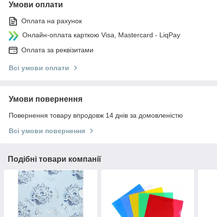
Умови оплати
Оплата на рахунок
Онлайн-оплата карткою Visa, Mastercard - LiqPay
Оплата за реквізитами
Всі умови оплати
Умови повернення
Повернення товару впродовж 14 днів за домовленістю
Всі умови повернення
Подібні товари компанії