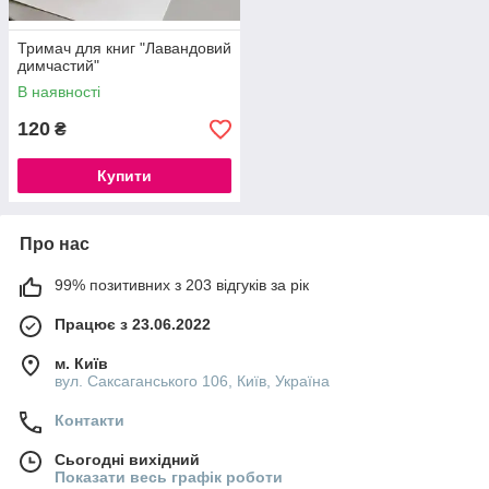
Тримач для книг "Лавандовий
димчастий"
В наявності
120
₴
Купити
Про нас
99% позитивних з 203 відгуків за рік
Працює з 23.06.2022
м. Київ
вул. Саксаганського 106, Київ, Україна
Контакти
Сьогодні вихідний
Показати весь графік роботи