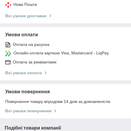
Нова Пошта
Всі умови доставки
Умови оплати
Оплата на рахунок
Онлайн-оплата карткою Visa, Mastercard - LiqPay
Оплата за реквізитами
Всі умови оплати
Умови повернення
Повернення товару впродовж 14 днів за домовленістю
Всі умови повернення
Подібні товари компанії