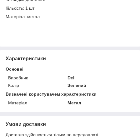
Кількість: 1 шт
Матеріал: метал
Характеристики
Основні
Виробник
Deli
Колір
Зелений
Визначені користувачем характеристики
Матеріал
Метал
Умови доставки
Доставка здійснюється тільки по передоплаті.