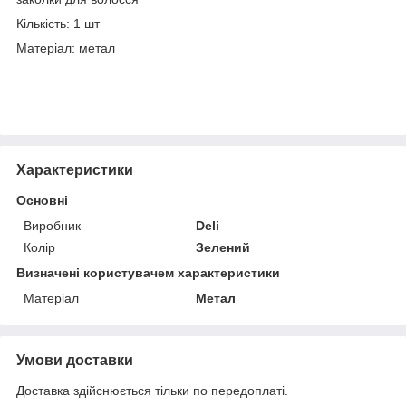
Кількість: 1 шт
Матеріал: метал
Характеристики
Основні
Виробник
Deli
Колір
Зелений
Визначені користувачем характеристики
Матеріал
Метал
Умови доставки
Доставка здійснюється тільки по передоплаті.