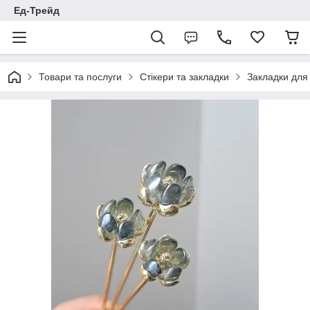
Ед-Трейд
Товари та послуги
Стікери та закладки
Закладки для 