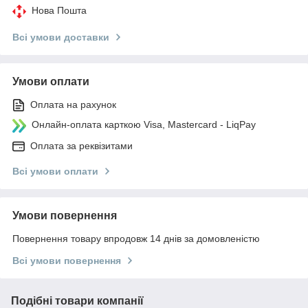
Нова Пошта
Всі умови доставки
Умови оплати
Оплата на рахунок
Онлайн-оплата карткою Visa, Mastercard - LiqPay
Оплата за реквізитами
Всі умови оплати
Умови повернення
Повернення товару впродовж 14 днів за домовленістю
Всі умови повернення
Подібні товари компанії