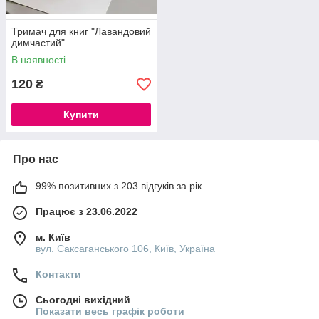
Тримач для книг "Лавандовий
димчастий"
В наявності
120
₴
Купити
Про нас
99% позитивних з 203 відгуків за рік
Працює з 23.06.2022
м. Київ
вул. Саксаганського 106, Київ, Україна
Контакти
Сьогодні вихідний
Показати весь графік роботи