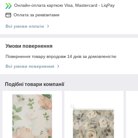
Онлайн-оплата карткою Visa, Mastercard - LiqPay
Оплата за реквізитами
Всі умови оплати
Умови повернення
Повернення товару впродовж 14 днів за домовленістю
Всі умови повернення
Подібні товари компанії