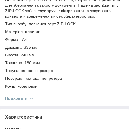
для зберігання та захисту документів. Надійна застібка типу
ZIP-LOCK забезпечує зручне відкривання та закривання
конверта й збереження вмісту. Характеристики:
Тип виробу: папка-конверт ZIP-LOCK
Матеріал: пластик
Формат: А4
Довжина: 335 мм
Висота: 240 мм
Товщина: 180 мкм
Тонування: напівпрозоре
Поверхня: матова, непрозора
Колір: кораловий
Приховати
Характеристики
Основні