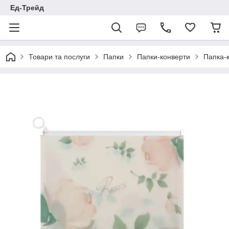
Ед-Трейд
Товари та послуги
Папки
Папки-конверти
Папка-к