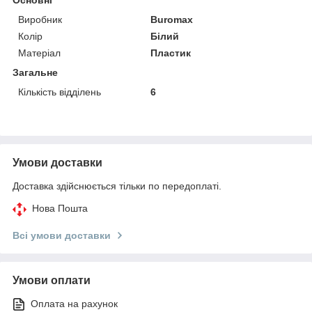
Виробник
Buromax
Колір
Білий
Матеріал
Пластик
Загальне
Кількість відділень
6
Умови доставки
Доставка здійснюється тільки по передоплаті.
Нова Пошта
Всі умови доставки
Умови оплати
Оплата на рахунок