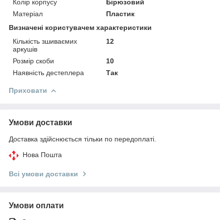
Колір корпусу
Бірюзовий
Матеріал
Пластик
Визначені користувачем характеристики
Кількість зшиваємих
12
аркушів
Розмір скоби
10
Наявність дестеплера
Так
Приховати
Умови доставки
Доставка здійснюється тільки по передоплаті.
Нова Пошта
Всі умови доставки
Умови оплати