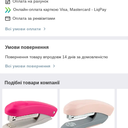
Оплата на рахунок
Онлайн-оплата карткою Visa, Mastercard - LiqPay
Оплата за реквізитами
Всі умови оплати
Умови повернення
Повернення товару впродовж 14 днів за домовленістю
Всі умови повернення
Подібні товари компанії