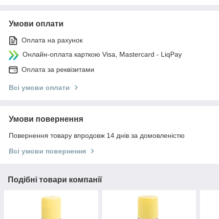
Умови оплати
Оплата на рахунок
Онлайн-оплата карткою Visa, Mastercard - LiqPay
Оплата за реквізитами
Всі умови оплати
Умови повернення
Повернення товару впродовж 14 днів за домовленістю
Всі умови повернення
Подібні товари компанії