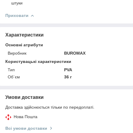
штуки
Приховати
Характеристики
Основні атрибути
Виробник
BUROMAX
Користувацькi характеристики
Тип
PVA
Об`єм
36 г
Умови доставки
Доставка здійснюється тільки по передоплаті.
Нова Пошта
Всі умови доставки