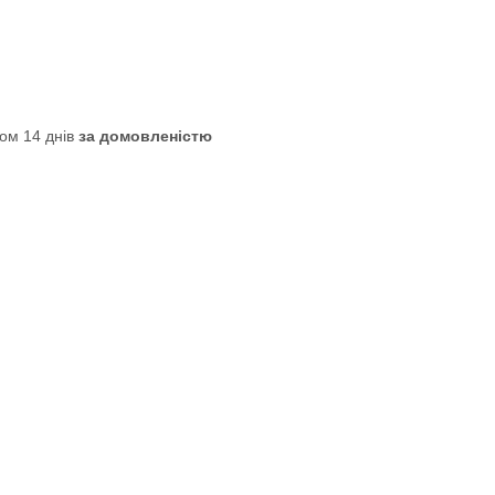
ом 14 днів
за домовленістю