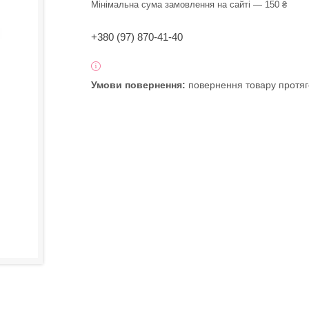
Мінімальна сума замовлення на сайті — 150 ₴
+380 (97) 870-41-40
повернення товару протяг