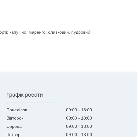
орті: капучіно, маренго, оливковий, пудровий
Графік роботи
Понеділок
09:00
18:00
Вівторок
09:00
18:00
Середа
09:00
18:00
Четвер
09:00
18:00