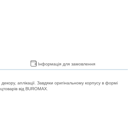
Інформація для замовлення
декору, аплікації. Завдяки оригінальному корпусу в формі
анцтоварів від BUROMAX.