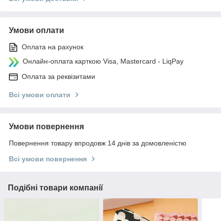
Умови оплати
Оплата на рахунок
Онлайн-оплата карткою Visa, Mastercard - LiqPay
Оплата за реквізитами
Всі умови оплати
Умови повернення
Повернення товару впродовж 14 днів за домовленістю
Всі умови повернення
Подібні товари компанії