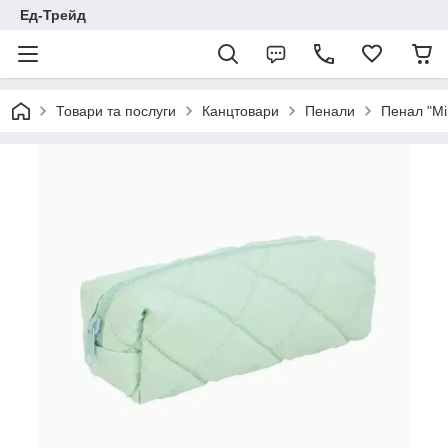
Ед-Трейд
Товари та послуги
Канцтовари
Пенали
Пенал "Mi