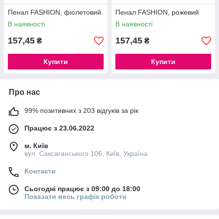
Пенал FASHION, фіолетовий
Пенал FASHION, рожевий
В наявності
В наявності
157,45
157,45
₴
₴
Купити
Купити
Про нас
99% позитивних з 203 відгуків за рік
Працює з 23.06.2022
м. Київ
вул. Саксаганського 106, Київ, Україна
Контакти
Сьогодні працює з 09:00 до 18:00
Показати весь графік роботи