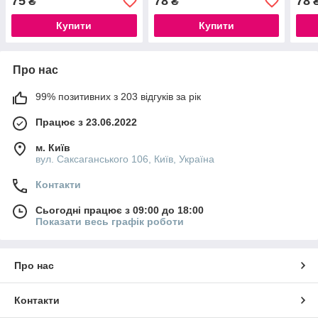
75
78
78
₴
₴
Купити
Купити
Про нас
99% позитивних з 203 відгуків за рік
Працює з 23.06.2022
м. Київ
вул. Саксаганського 106, Київ, Україна
Контакти
Сьогодні працює з 09:00 до 18:00
Показати весь графік роботи
Про нас
Контакти