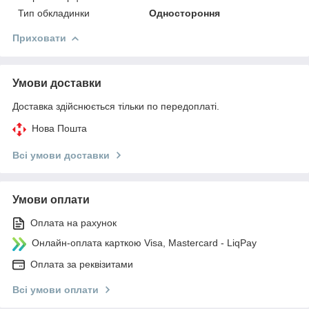
Тип обкладинки
Одностороння
Приховати
Умови доставки
Доставка здійснюється тільки по передоплаті.
Нова Пошта
Всі умови доставки
Умови оплати
Оплата на рахунок
Онлайн-оплата карткою Visa, Mastercard - LiqPay
Оплата за реквізитами
Всі умови оплати