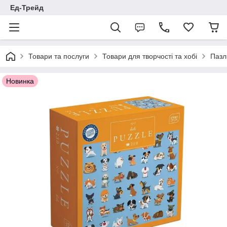
Ед-Трейд
Товари та послуги
Товари для творчості та хобі
Пазл
Новинка