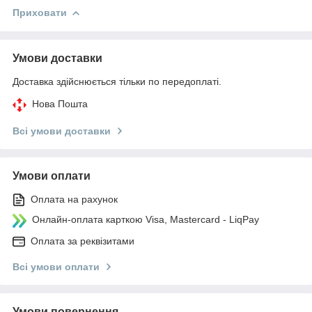
Приховати
Умови доставки
Доставка здійснюється тільки по передоплаті.
Нова Пошта
Всі умови доставки
Умови оплати
Оплата на рахунок
Онлайн-оплата карткою Visa, Mastercard - LiqPay
Оплата за реквізитами
Всі умови оплати
Умови повернення