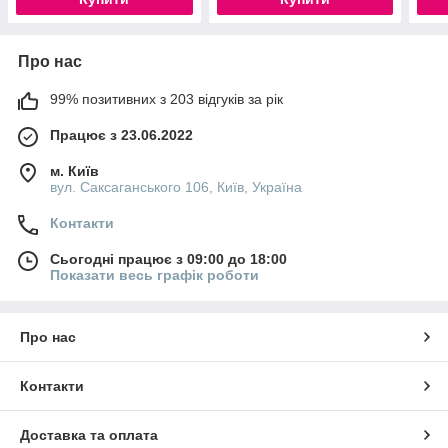
Про нас
99% позитивних з 203 відгуків за рік
Працює з 23.06.2022
м. Київ
вул. Саксаганського 106, Київ, Україна
Контакти
Сьогодні працює з 09:00 до 18:00
Показати весь графік роботи
Про нас
Контакти
Доставка та оплата