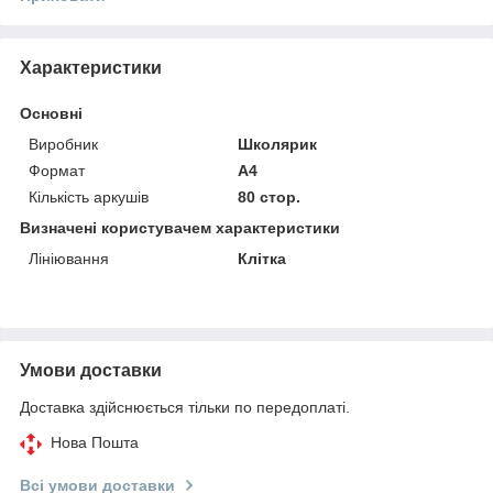
Характеристики
Основні
Виробник
Школярик
Формат
A4
Кількість аркушів
80 стор.
Визначені користувачем характеристики
Лініювання
Клітка
Умови доставки
Доставка здійснюється тільки по передоплаті.
Нова Пошта
Всі умови доставки