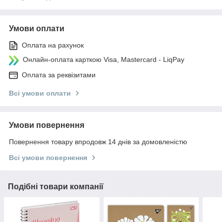
Умови оплати
Оплата на рахунок
Онлайн-оплата карткою Visa, Mastercard - LiqPay
Оплата за реквізитами
Всі умови оплати
Умови повернення
Повернення товару впродовж 14 днів за домовленістю
Всі умови повернення
Подібні товари компанії