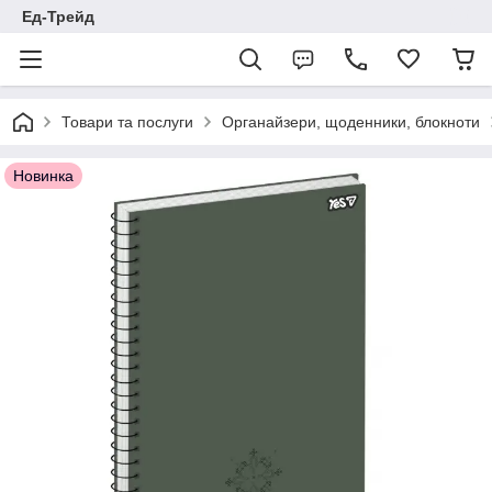
Ед-Трейд
Товари та послуги
Органайзери, щоденники, блокноти
Новинка