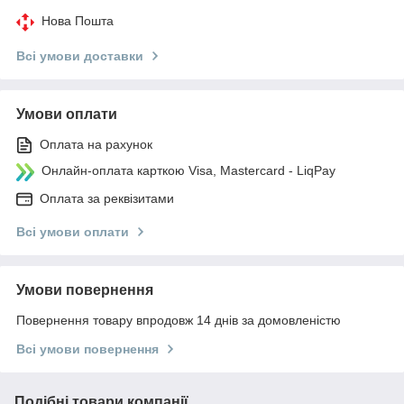
Нова Пошта
Всі умови доставки
Умови оплати
Оплата на рахунок
Онлайн-оплата карткою Visa, Mastercard - LiqPay
Оплата за реквізитами
Всі умови оплати
Умови повернення
Повернення товару впродовж 14 днів за домовленістю
Всі умови повернення
Подібні товари компанії