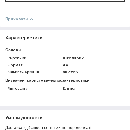
Приховати
Характеристики
Основні
Виробник
Школярик
Формат
A4
Кількість аркушів
80 стор.
Визначені користувачем характеристики
Лініювання
Клітка
Умови доставки
Доставка здійснюється тільки по передоплаті.