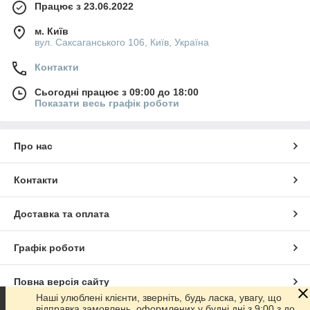
Працює з 23.06.2022
м. Київ
вул. Саксаганського 106, Київ, Україна
Контакти
Сьогодні працює з 09:00 до 18:00
Показати весь графік роботи
Про нас
Контакти
Доставка та оплата
Графік роботи
Повна версія сайту
Наші улюблені клієнти, зверніть, будь ласка, увагу, що
відправка замовлень, оформлених у будні дні з 9:00 з до