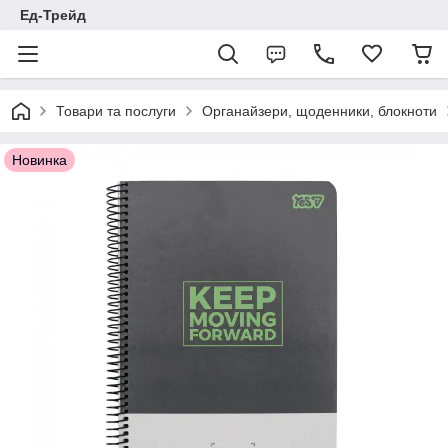
Ед-Трейд
Товари та послуги
Органайзери, щоденники, блокноти
Новинка