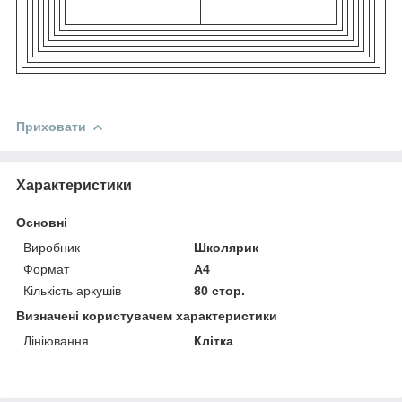
Приховати
Характеристики
Основні
Виробник
Школярик
Формат
A4
Кількість аркушів
80 стор.
Визначені користувачем характеристики
Лініювання
Клітка