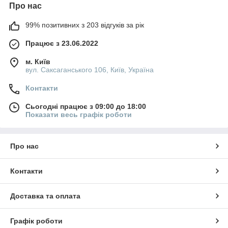
Про нас
99% позитивних з 203 відгуків за рік
Працює з 23.06.2022
м. Київ
вул. Саксаганського 106, Київ, Україна
Контакти
Сьогодні працює з 09:00 до 18:00
Показати весь графік роботи
Про нас
Контакти
Доставка та оплата
Графік роботи