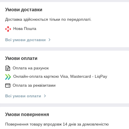
Умови доставки
Доставка здійснюється тільки по передоплаті.
Нова Пошта
Всі умови доставки
Умови оплати
Оплата на рахунок
Онлайн-оплата карткою Visa, Mastercard - LiqPay
Оплата за реквізитами
Всі умови оплати
Умови повернення
Повернення товару впродовж 14 днів за домовленістю