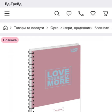
Ед-Трейд
Товари та послуги
Органайзери, щоденники, блокноти
Новинка