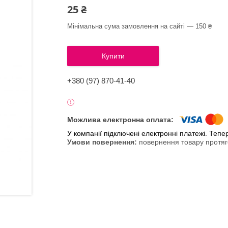
25 ₴
Мінімальна сума замовлення на сайті — 150 ₴
Купити
+380 (97) 870-41-40
У компанії підключені електронні платежі. Теп
повернення товару протяг