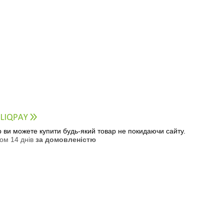
ер ви можете купити будь-який товар не покидаючи сайту.
ом 14 днів
за домовленістю