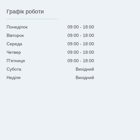
Графік роботи
Понеділок
09:00
18:00
Вівторок
09:00
18:00
Середа
09:00
18:00
Четвер
09:00
18:00
Пʼятниця
09:00
18:00
Субота
Вихідний
Неділя
Вихідний