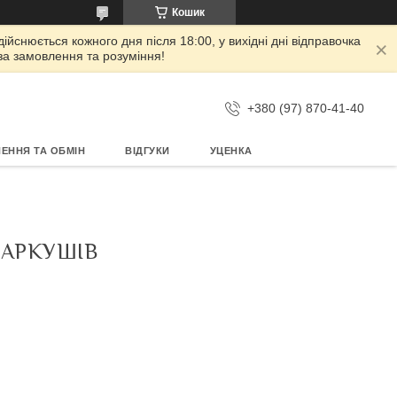
Кошик
дійснюється кожного дня після 18:00, у вихідні дні відправочка
 за замовлення та розуміння!
+380 (97) 870-41-40
ЕННЯ ТА ОБМІН
ВІДГУКИ
УЦЕНКА
 АРКУШІВ