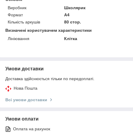
Виробник
Школярик
Формат
A4
Кількість аркушів
80 стор.
Визначені користувачем характеристики
Лініювання
Клітка
Умови доставки
Доставка здійснюється тільки по передоплаті.
Нова Пошта
Всі умови доставки
Умови оплати
Оплата на рахунок