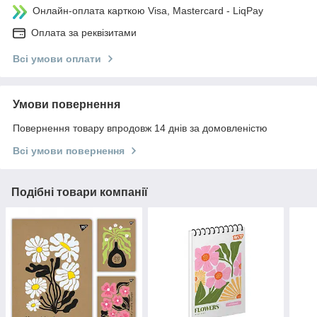
Онлайн-оплата карткою Visa, Mastercard - LiqPay
Оплата за реквізитами
Всі умови оплати
Умови повернення
Повернення товару впродовж 14 днів за домовленістю
Всі умови повернення
Подібні товари компанії