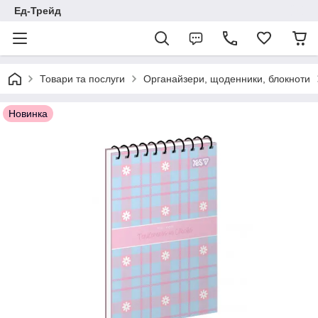
Ед-Трейд
Товари та послуги
Органайзери, щоденники, блокноти
Новинка