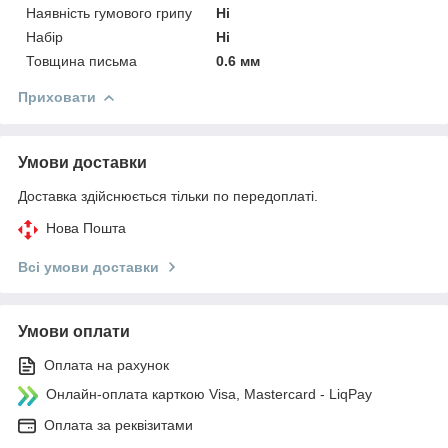
Наявність гумового грипу
Ні
Набір
Ні
Товщина письма
0.6 мм
Приховати
Умови доставки
Доставка здійснюється тільки по передоплаті.
Нова Пошта
Всі умови доставки
Умови оплати
Оплата на рахунок
Онлайн-оплата карткою Visa, Mastercard - LiqPay
Оплата за реквізитами