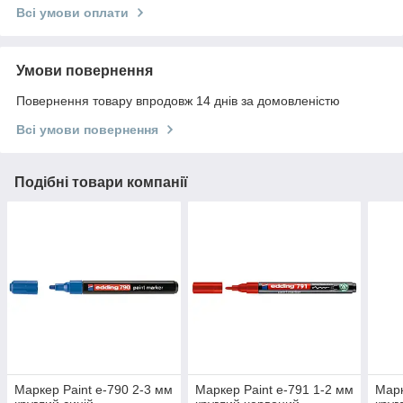
Всі умови оплати
Умови повернення
Повернення товару впродовж 14 днів за домовленістю
Всі умови повернення
Подібні товари компанії
Маркер Paint e-790 2-3 мм
Маркер Paint e-791 1-2 мм
Марк