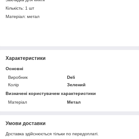
Кількість: 1 шт
Матеріал: метал
Характеристики
Основні
Виробник
Deli
Колір
Зелений
Визначені користувачем характеристики
Матеріал
Метал
Умови доставки
Доставка здійснюється тільки по передоплаті.