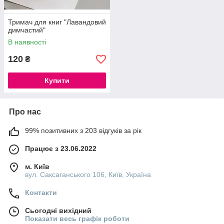
Тримач для книг "Лавандовий
димчастий"
В наявності
120
₴
Купити
Про нас
99% позитивних з 203 відгуків за рік
Працює з 23.06.2022
м. Київ
вул. Саксаганського 106, Київ, Україна
Контакти
Сьогодні вихідний
Показати весь графік роботи