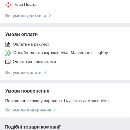
Нова Пошта
Всі умови доставки
Умови оплати
Оплата на рахунок
Онлайн-оплата карткою Visa, Mastercard - LiqPay
Оплата за реквізитами
Всі умови оплати
Умови повернення
Повернення товару впродовж 14 днів за домовленістю
Всі умови повернення
Подібні товари компанії